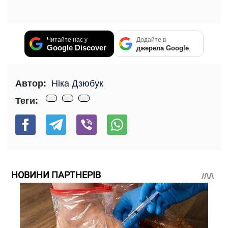
Читайте нас у
Додайте в
Google Discover
джерела Google
Автор:
Ніка Дзюбук
Теги:
НОВИНИ ПАРТНЕРІВ