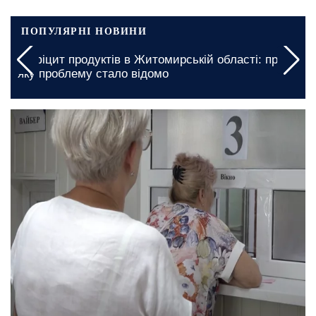
ПОПУЛЯРНІ НОВИНИ
Дефіцит продуктів в Житомирській області: про
яку проблему стало відомо
вчора, 23:00