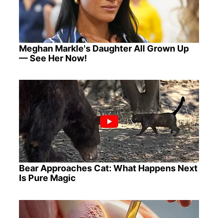
Meghan Markle's Daughter All Grown Up
— See Her Now!
Bear Approaches Cat: What Happens Next
Is Pure Magic