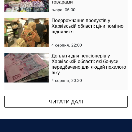
товарами
вчора, 06:00
Подорожчання продуктів у
Харківській області: ціни помітно
піднялися
4 серпня, 22:00
Доплати для пенсіонерів у
Харківській області: які бонуси
передбачено для людей похилого
віку
4 серпня, 20:30
ЧИТАТИ ДАЛІ