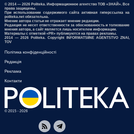
© 2014 — 2026 Politeka. Информационное агентство ТОВ «ЗНАЙ». Все
права защищены.
При использовании содержимого сайта активная гиперссылка на
politeka.net обязательна.
Мнение автора статьи не отражает мнение редакции.
Редакция не несет ответственности за обоснованность и толкование
мнения автора, а сайт является лишь носителем информации.
Материалы с отметкой «PR» публикуются на правах рекламы.
2014 — 2026 Politeka. Copyright INFORMATSIINE AGENTSTVO ZNAI,
TOV
Політика конфіденційності
Редакція
Реклама
Контакти
© 2015 - 2026