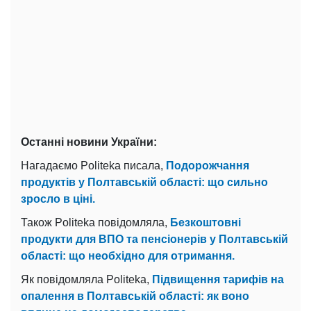
Останні новини України:
Нагадаємо Politeka писала,
Подорожчання
продуктів у Полтавській області: що сильно
зросло в ціні.
Також Politeka повідомляла,
Безкоштовні
продукти для ВПО та пенсіонерів у Полтавській
області: що необхідно для отримання.
Як повідомляла Politeka,
Підвищення тарифів на
опалення в Полтавській області: як воно