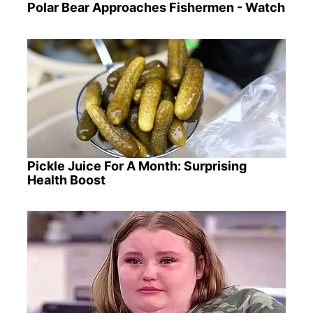
Polar Bear Approaches Fishermen - Watch
Pickle Juice For A Month: Surprising
Health Boost