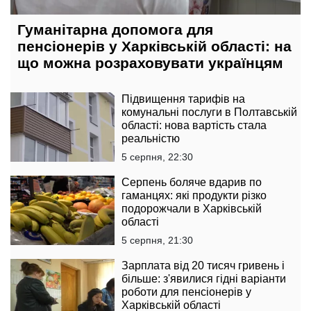
Гуманітарна допомога для
пенсіонерів у Харківській області: на
що можна розраховувати українцям
Підвищення тарифів на
комунальні послуги в Полтавській
області: нова вартість стала
реальністю
5 серпня, 22:30
Серпень боляче вдарив по
гаманцях: які продукти різко
подорожчали в Харківській
області
5 серпня, 21:30
Зарплата від 20 тисяч гривень і
більше: з'явилися гідні варіанти
роботи для пенсіонерів у
Харківській області