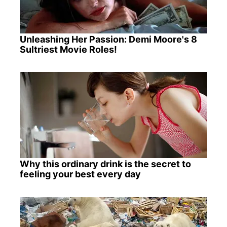
Unleashing Her Passion: Demi Moore's 8
Sultriest Movie Roles!
Why this ordinary drink is the secret to
feeling your best every day