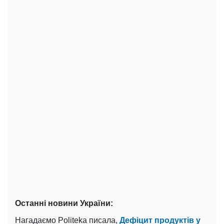
Останні новини України:
Нагадаємо Politeka писала,
Дефіцит продуктів у