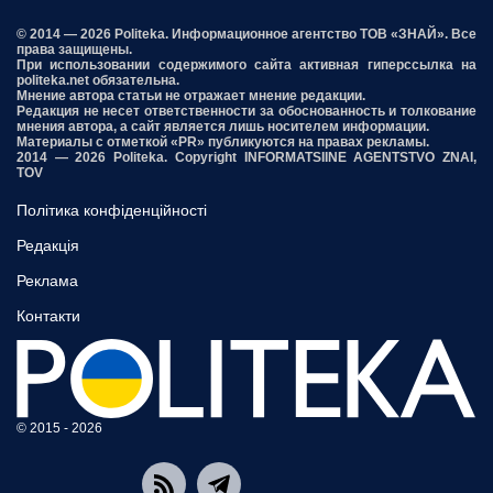
© 2014 — 2026 Politeka. Информационное агентство ТОВ «ЗНАЙ». Все
права защищены.
При использовании содержимого сайта активная гиперссылка на
politeka.net обязательна.
Мнение автора статьи не отражает мнение редакции.
Редакция не несет ответственности за обоснованность и толкование
мнения автора, а сайт является лишь носителем информации.
Материалы с отметкой «PR» публикуются на правах рекламы.
2014 — 2026 Politeka. Copyright INFORMATSIINE AGENTSTVO ZNAI,
TOV
Політика конфіденційності
Редакція
Реклама
Контакти
© 2015 - 2026