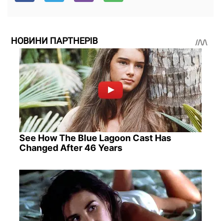
НОВИНИ ПАРТНЕРІВ
See How The Blue Lagoon Cast Has
Changed After 46 Years