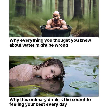
Why everything you thought you knew
about water might be wrong
Why this ordinary drink is the secret to
feeling your best every day