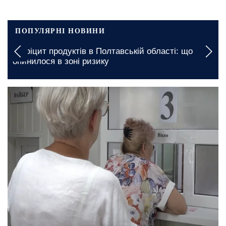
ПОПУЛЯРНІ НОВИНИ
Дефіцит продуктів в Полтавській області: що
опинилося в зоні ризику
5 серпня, 23:00