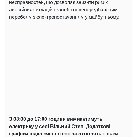
несправностей, що дозволяє знизити ризик
аварійних ситуацій і запобігти непередбаченим
перебоям з електропостачанням у майбутньому.
З 08:00 до 17:00 години вимикатимуть
електрику у селі Вільний Степ. Додаткові
графіки відключення світла охоплять тільки