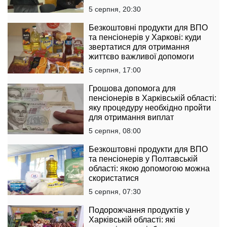
5 серпня, 20:30
Безкоштовні продукти для ВПО
та пенсіонерів у Харкові: куди
звертатися для отримання
життєво важливої допомоги
5 серпня, 17:00
Грошова допомога для
пенсіонерів в Харківській області:
яку процедуру необхідно пройти
для отримання виплат
5 серпня, 08:00
Безкоштовні продукти для ВПО
та пенсіонерів у Полтавській
області: якою допомогою можна
скористатися
5 серпня, 07:30
Подорожчання продуктів у
Харківській області: які