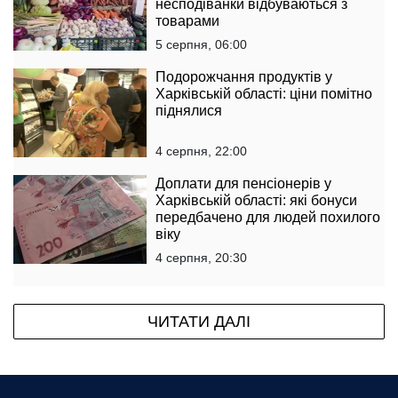
несподіванки відбуваються з
товарами
5 серпня, 06:00
Подорожчання продуктів у
Харківській області: ціни помітно
піднялися
4 серпня, 22:00
Доплати для пенсіонерів у
Харківській області: які бонуси
передбачено для людей похилого
віку
4 серпня, 20:30
ЧИТАТИ ДАЛІ