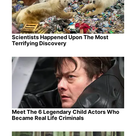
Scientists Happened Upon The Most
Terrifying Discovery
Meet The 6 Legendary Child Actors Who
Became Real Life Criminals