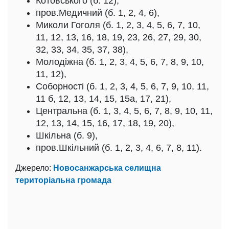
Котовського (б. 12),
пров.Медичний (б. 1, 2, 4, 6),
Миколи Гоголя (б. 1, 2, 3, 4, 5, 6, 7, 10,
11, 12, 13, 16, 18, 19, 23, 26, 27, 29, 30,
32, 33, 34, 35, 37, 38),
Молодіжна (б. 1, 2, 3, 4, 5, 6, 7, 8, 9, 10,
11, 12),
Соборності (б. 1, 2, 3, 4, 5, 6, 7, 9, 10, 11,
11 б, 12, 13, 14, 15, 15а, 17, 21),
Центральна (б. 1, 3, 4, 5, 6, 7, 8, 9, 10, 11,
12, 13, 14, 15, 16, 17, 18, 19, 20),
Шкільна (б. 9),
пров.Шкільний (б. 1, 2, 3, 4, 6, 7, 8, 11).
Джерело:
Новосанжарська селищна
територіальна громада