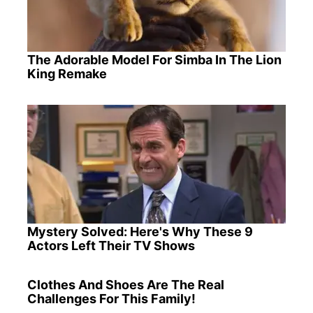
The Adorable Model For Simba In The Lion
King Remake
Mystery Solved: Here's Why These 9
Actors Left Their TV Shows
Clothes And Shoes Are The Real
Challenges For This Family!