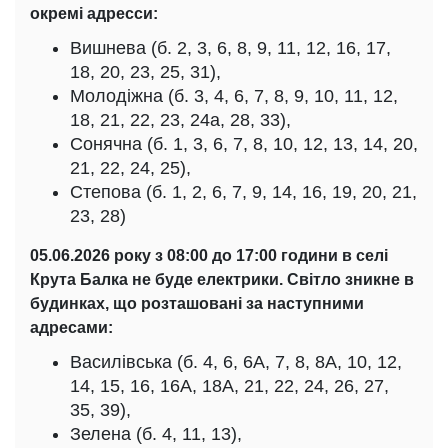
окремі адресси:
Вишнева (б. 2, 3, 6, 8, 9, 11, 12, 16, 17,
18, 20, 23, 25, 31),
Молодіжна (б. 3, 4, 6, 7, 8, 9, 10, 11, 12,
18, 21, 22, 23, 24а, 28, 33),
Сонячна (б. 1, 3, 6, 7, 8, 10, 12, 13, 14, 20,
21, 22, 24, 25),
Степова (б. 1, 2, 6, 7, 9, 14, 16, 19, 20, 21,
23, 28)
05.06.2026 року з 08:00 до 17:00 години в селі
Крута Балка не буде електрики. Світло зникне в
будинках, що розташовані за наступними
адресами:
Василівська (б. 4, 6, 6А, 7, 8, 8А, 10, 12,
14, 15, 16, 16А, 18А, 21, 22, 24, 26, 27,
35, 39),
Зелена (б. 4, 11, 13),