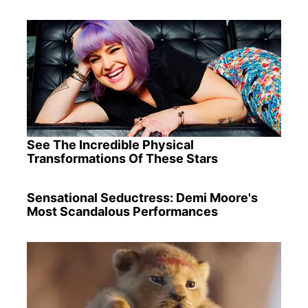
See The Incredible Physical
Transformations Of These Stars
Sensational Seductress: Demi Moore's
Most Scandalous Performances