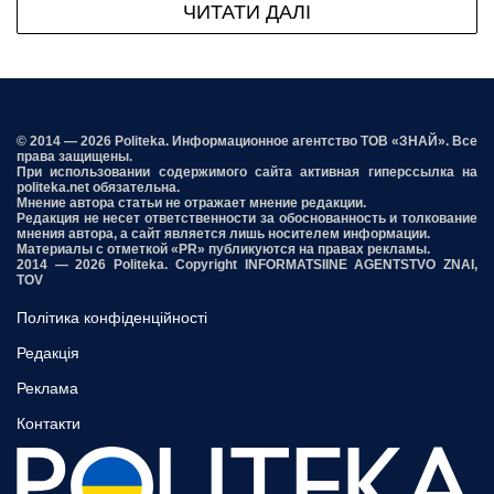
ЧИТАТИ ДАЛІ
© 2014 — 2026 Politeka. Информационное агентство ТОВ «ЗНАЙ». Все
права защищены.
При использовании содержимого сайта активная гиперссылка на
politeka.net обязательна.
Мнение автора статьи не отражает мнение редакции.
Редакция не несет ответственности за обоснованность и толкование
мнения автора, а сайт является лишь носителем информации.
Материалы с отметкой «PR» публикуются на правах рекламы.
2014 — 2026 Politeka. Copyright INFORMATSIINE AGENTSTVO ZNAI,
TOV
Політика конфіденційності
Редакція
Реклама
Контакти