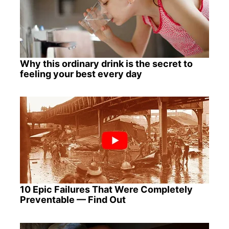
Why this ordinary drink is the secret to
feeling your best every day
10 Epic Failures That Were Completely
Preventable — Find Out