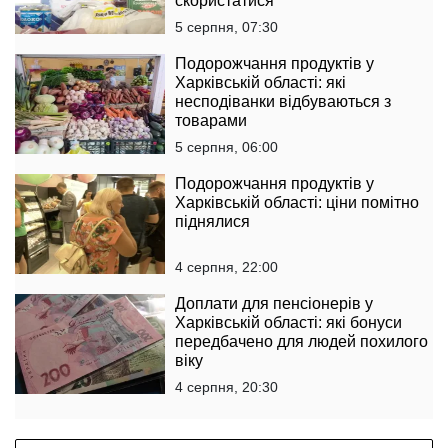
скористатися
5 серпня, 07:30
Подорожчання продуктів у
Харківській області: які
несподіванки відбуваються з
товарами
5 серпня, 06:00
Подорожчання продуктів у
Харківській області: ціни помітно
піднялися
4 серпня, 22:00
Доплати для пенсіонерів у
Харківській області: які бонуси
передбачено для людей похилого
віку
4 серпня, 20:30