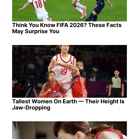
Think You Know FIFA 2026? These Facts
May Surprise You
Tallest Women On Earth — Their Height Is
Jaw-Dropping