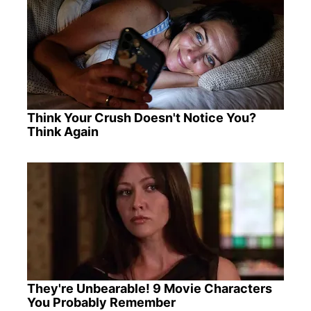
Think Your Crush Doesn't Notice You?
Think Again
They're Unbearable! 9 Movie Characters
You Probably Remember