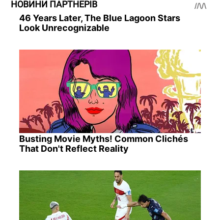
НОВИНИ ПАРТНЕРІВ
46 Years Later, The Blue Lagoon Stars
Look Unrecognizable
Busting Movie Myths! Common Clichés
That Don't Reflect Reality