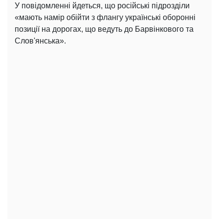
У повідомленні йдеться, що російські підрозділи
«мають намір обійти з флангу українські оборонні
позиції на дорогах, що ведуть до Барвінкового та
Слов'янська».