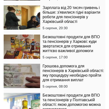
Зарплата від 20 тисяч гривень і
більше: з'явилися гідні варіанти
роботи для пенсіонерів у
Харківській області
5 серпня, 20:30
Безкоштовні продукти для ВПО
та пенсіонерів у Харкові: куди
звертатися для отримання
життєво важливої допомоги
5 серпня, 17:00
Грошова допомога для
пенсіонерів в Харківській області:
яку процедуру необхідно пройти
для отримання виплат
5 серпня, 08:00
Безкоштовні продукти для ВПО
та пенсіонерів у Полтавській
області: якою допомогою можна