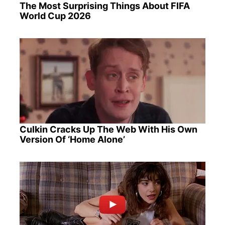
The Most Surprising Things About FIFA
World Cup 2026
Culkin Cracks Up The Web With His Own
Version Of ‘Home Alone’